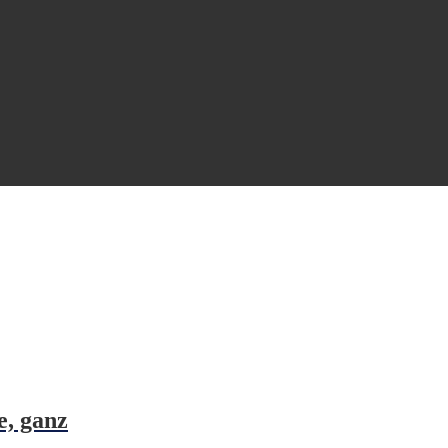
e, ganz